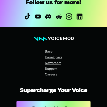
Follow us for more!
Base
Developers
Newsroom
Support
Careers
Supercharge Your Voice