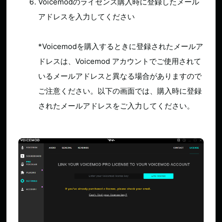
Voicemodのライセンス購入時に登録したメール
アドレスを入力してください
*Voicemodを購入するときに登録されたメールア
ドレスは、Voicemod アカウントでご使用されて
いるメールアドレスと異なる場合がありますので
ご注意ください。以下の画面では、購入時に登録
されたメールアドレスをご入力してください。