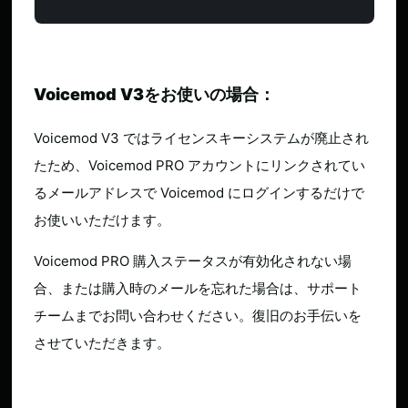
Voicemod V3をお使いの場合：
Voicemod V3 ではライセンスキーシステムが廃止され
たため、Voicemod PRO アカウントにリンクされてい
るメールアドレスで Voicemod にログインするだけで
お使いいただけます。
Voicemod PRO 購入ステータスが有効化されない場
合、または購入時のメールを忘れた場合は、サポート
チームまでお問い合わせください。復旧のお手伝いを
させていただきます。