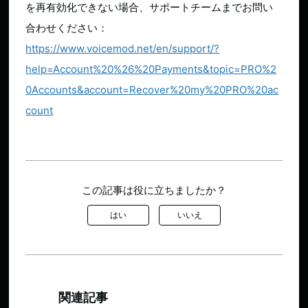
を再有効化できない場合、サポートチームまでお問い
合わせください：
https://www.voicemod.net/en/support/?
help=Account%20%26%20Payments&topic=PRO%2
0Accounts&account=Recover%20my%20PRO%20ac
count
この記事は役に立ちましたか？
はい
いいえ
関連記事