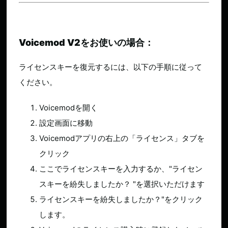
Voicemod V2をお使いの場合：
ライセンスキーを復元するには、以下の手順に従って
ください。
Voicemodを開く
設定画面に移動
Voicemodアプリの右上の「ライセンス」タブを
クリック
ここでライセンスキーを入力するか、"ライセン
スキーを紛失しましたか？ "を選択いただけます
ライセンスキーを紛失しましたか？"をクリック
します。