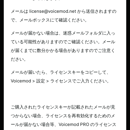
メールは license@voicemod.net から送信されますの
で、メールボックスにて確認ください。
メールが届かない場合は、迷惑メールフォルダに入っ
ている可能性がありますのでご確認ください。メール
が届くまでに数分かかる場合がありますのでご注意く
ださい。
メールが届いたら、ライセンスキーをコピーして、
Voicemod > 設定 > ライセンスでご入力ください。
ご購入されたライセンスキーが記載されたメールが見
つからない場合、ライセンスを再有効化するためのメ
ールが届かない場合等、Voicemod PRO のライセンス