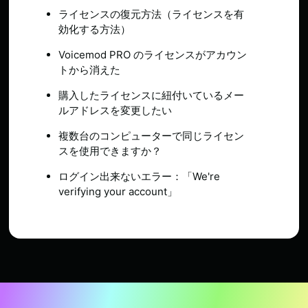
ライセンスの復元方法（ライセンスを有
効化する方法）
Voicemod PRO のライセンスがアカウン
トから消えた
購入したライセンスに紐付いているメー
ルアドレスを変更したい
複数台のコンピューターで同じライセン
スを使用できますか？
ログイン出来ないエラー：「We're
verifying your account」