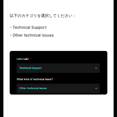
以下のカテゴリを選択してください：
- Technical Support
- Other technical issues