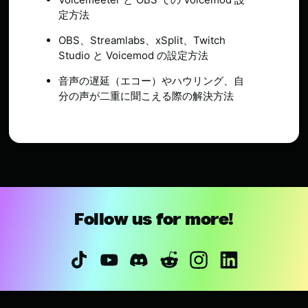
定方法
OBS、Streamlabs、xSplit、Twitch
Studio と Voicemod の設定方法
音声の遅延（エコー）やハウリング、自
分の声が二重に聞こえる際の解決方法
Follow us for more!