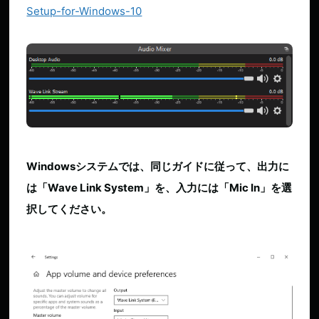
Setup-for-Windows-10
Windowsシステムでは、同じガイドに従って、出力に
は「Wave Link System」を、入力には「Mic In」を選
択してください。