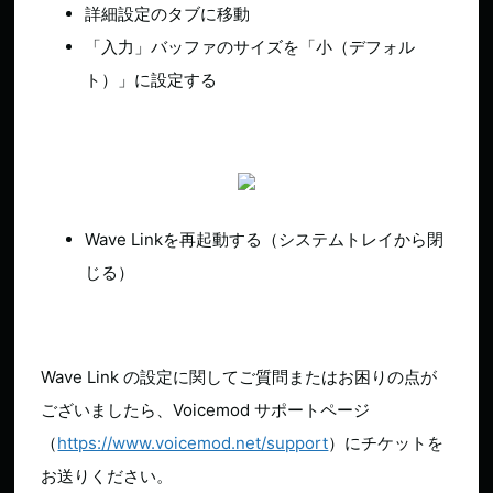
詳細設定のタブに移動
「入力」バッファのサイズを「小（デフォル
ト）」に設定する
Wave Linkを再起動する（システムトレイから閉
じる）
Wave Link の設定に関してご質問またはお困りの点が
ございましたら、Voicemod サポートページ
（
https://www.voicemod.net/support
）にチケットを
お送りください。