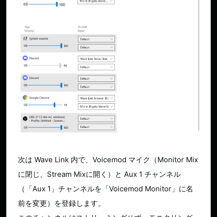
次は Wave Link 内で、Voicemod マイク（Monitor Mix
に閉じ、Stream Mixに開く）と Aux 1 チャンネル
（「Aux 1」チャンネルを「Voicemod Monitor」に名
前を変更）を登録します。