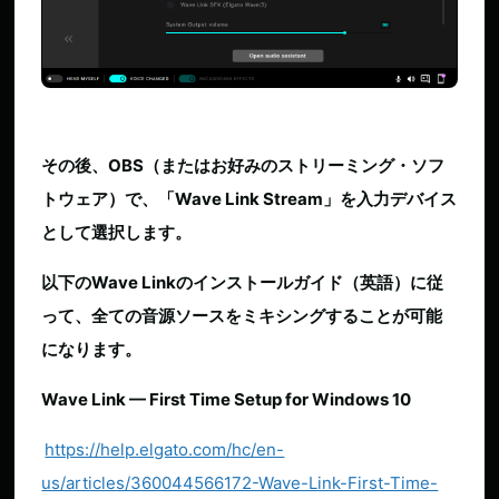
その後、OBS（またはお好みのストリーミング・ソフ
トウェア）で、「Wave Link Stream」を入力デバイス
として選択します。
以下のWave Linkのインストールガイド（英語）に従
って、全ての音源ソースをミキシングすることが可能
になります。
Wave Link — First Time Setup for Windows 10
https://help.elgato.com/hc/en-
us/articles/360044566172-Wave-Link-First-Time-