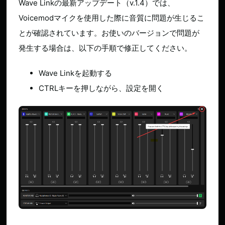
Wave Linkの最新アップデート（v.1.4）では、
Voicemodマイクを使用した際に音質に問題が生じるこ
とが確認されています。お使いのバージョンで問題が
発生する場合は、以下の手順で修正してください。
Wave Linkを起動する
CTRLキーを押しながら、設定を開く