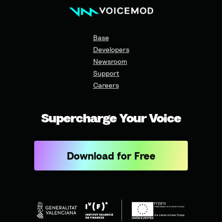
Base
Developers
Newsroom
Support
Careers
Supercharge Your Voice
Download for Free