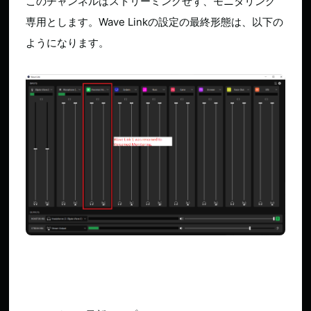
このチャンネルはストリーミングせず、モニタリング
専用とします。Wave Linkの設定の最終形態は、以下の
ようになります。