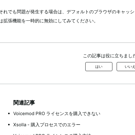
それでも問題が発生する場合は、デフォルトのブラウザのキャッシ
は拡張機能を一時的に無効にしてみてください。
この記事は役に立ちまし
はい
いい
関連記事
Voicemod PRO ライセンスを購入できない
Xsolla - 購入プロセスでのエラー