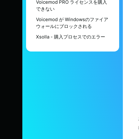
Voicemod PRO ライセンスを購入
できない
Voicemod が Windowsのファイア
ウォールにブロックされる
Xsolla - 購入プロセスでのエラー