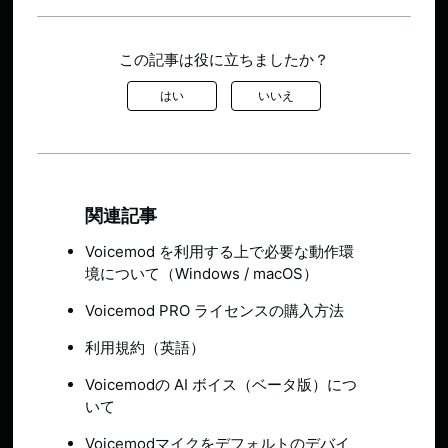
この記事は役に立ちましたか？
はい
いいえ
関連記事
Voicemod を利用する上で必要な動作環
境について（Windows / macOS）
Voicemod PRO ライセンスの購入方法
利用規約（英語）
Voicemodの AI ボイス（ベータ版）につ
いて
Voicemodマイクをデフォルトのデバイ