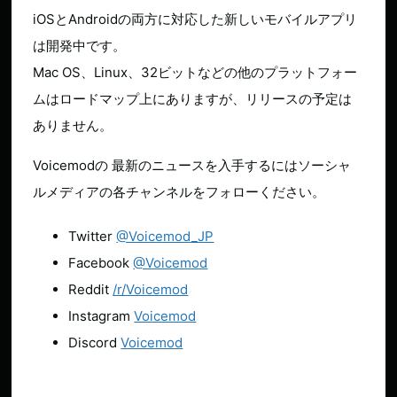
iOSとAndroidの両方に対応した新しいモバイルアプリ
は開発中です。
Mac OS、Linux、32ビットなどの他のプラットフォー
ムはロードマップ上にありますが、リリースの予定は
ありません。
Voicemodの 最新のニュースを入手するにはソーシャ
ルメディアの各チャンネルをフォローください。
Twitter
@Voicemod_JP
Facebook
@Voicemod
Reddit
/r/Voicemod
Instagram
Voicemod
Discord
Voicemod