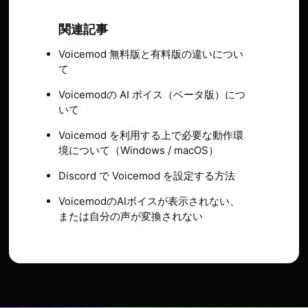
関連記事
Voicemod 無料版と有料版の違いについ
て
Voicemodの AI ボイス（ベータ版）につ
いて
Voicemod を利用する上で必要な動作環
境について（Windows / macOS）
Discord で Voicemod を設定する方法
VoicemodのAIボイスが表示されない、
または自分の声が変換されない