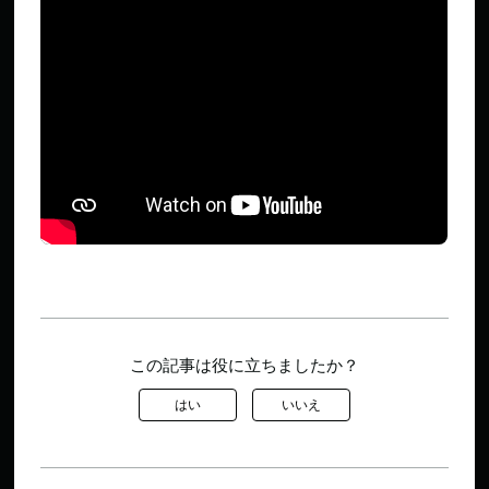
この記事は役に立ちましたか？
はい
いいえ