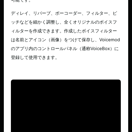
ディレイ、リバーブ、ボーコーダー、フィルター、ピ
ッチなどを細かく調整し、全くオリジナルのボイスフ
ィルターを作成できます。作成したボイスフィルター
は名前とアイコン（画像）をつけて保存し、Voicemod
のアプリ内のコントロールパネル（通称VoiceBox）に
登録して使用できます。