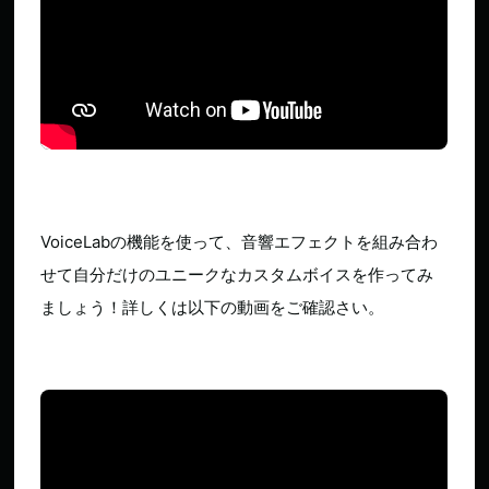
VoiceLabの機能を使って、音響エフェクトを組み合わ
せて自分だけのユニークなカスタムボイスを作ってみ
ましょう！詳しくは以下の動画をご確認さい。