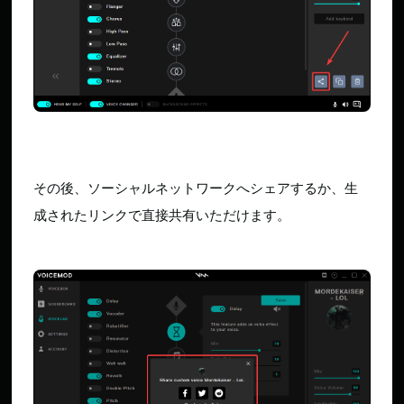
その後、ソーシャルネットワークへシェアするか、生
成されたリンクで直接共有いただけます。