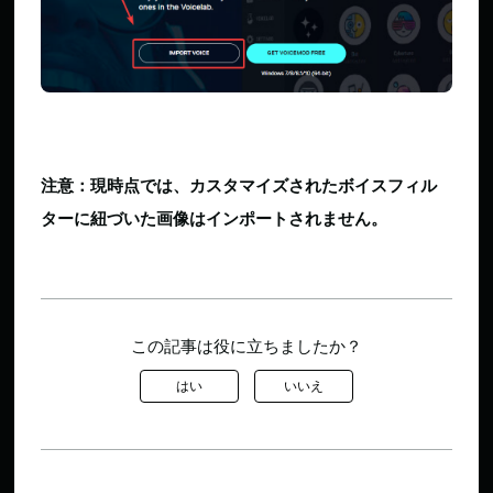
注意：現時点では、カスタマイズされたボイスフィル
ターに紐づいた画像はインポートされません。
この記事は役に立ちましたか？
はい
いいえ