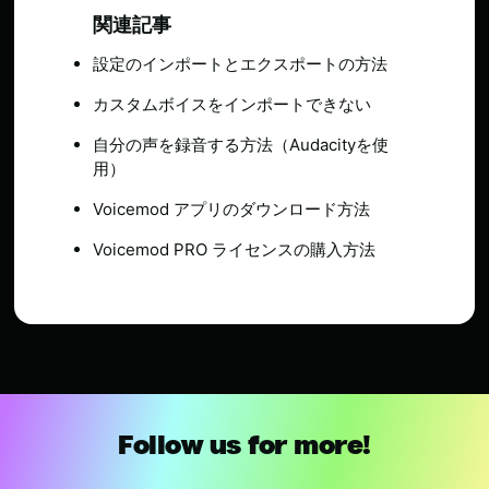
関連記事
設定のインポートとエクスポートの方法
カスタムボイスをインポートできない
自分の声を録音する方法（Audacityを使
用）
Voicemod アプリのダウンロード方法
Voicemod PRO ライセンスの購入方法
Follow us for more!