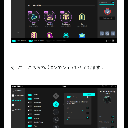
そして、こちらのボタンでシェアいただけます：