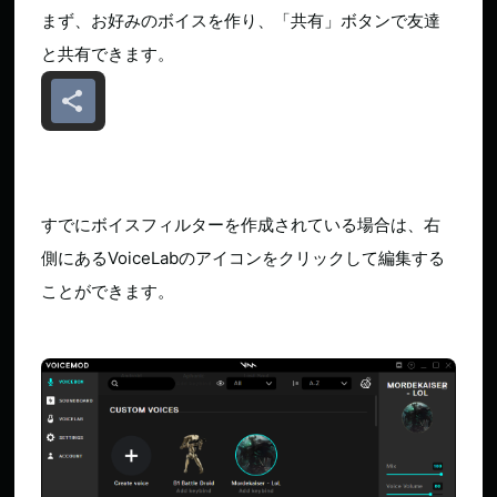
まず、お好みのボイスを作り、「共有」ボタンで友達
と共有できます。
すでにボイスフィルターを作成されている場合は、右
側にあるVoiceLabのアイコンをクリックして編集する
ことができます。