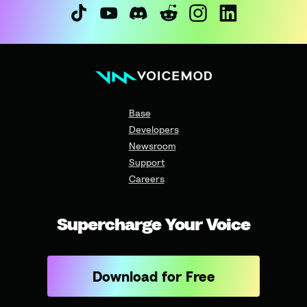
Base
Developers
Newsroom
Support
Careers
Supercharge Your Voice
Download for Free