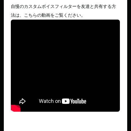
自慢のカスタムボイスフィルターを友達と共有する方
法は、こちらの動画をご覧ください。