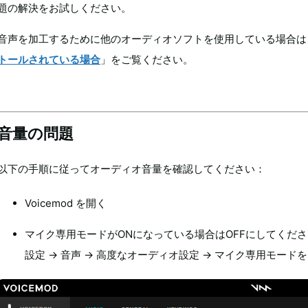
題の解決をお試しください。
音声を加工するために他のオーディオソフトを使用している場合は
トールされている場合
」をご覧ください。
音量の問題
以下の手順に従ってオーディオ音量を確認してください：
Voicemod を開く
マイク専用モードがONになっている場合はOFFにしてくださ
設定 → 音声 → 高度なオーディオ設定 → マイク専用モードを