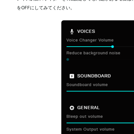
をOFFにしてみてください。