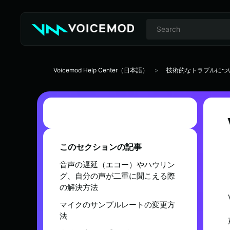
Voicemod Help Center（日本語）
技術的なトラブルにつ
このセクションの記事
音声の遅延（エコー）やハウリン
グ、自分の声が二重に聞こえる際
の解決方法
マイクのサンプルレートの変更方
法