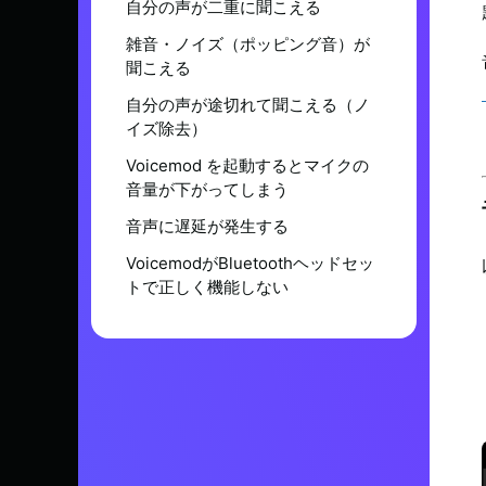
自分の声が二重に聞こえる
雑音・ノイズ（ポッピング音）が
聞こえる
自分の声が途切れて聞こえる（ノ
イズ除去）
Voicemod を起動するとマイクの
音量が下がってしまう
音声に遅延が発生する
VoicemodがBluetoothヘッドセッ
トで正しく機能しない