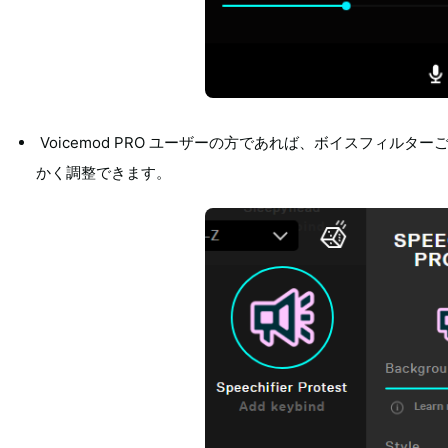
Voicemod PRO ユーザーの方であれば、ボイスフィル
かく調整できます。