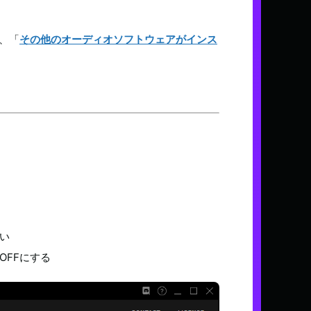
、「
その他のオーディオソフトウェアがインス
い
OFFにする