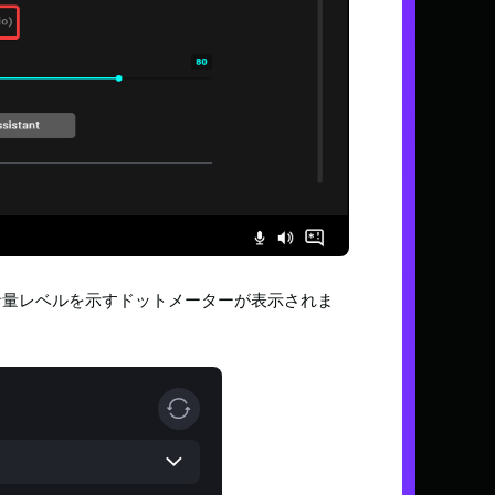
適な音量レベルを示すドットメーターが表示されま