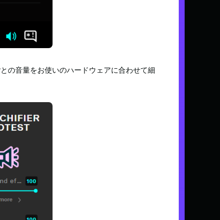
ターごとの音量をお使いのハードウェアに合わせて細