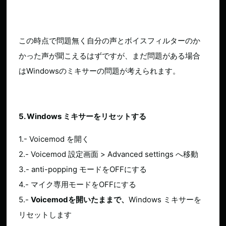
この時点で問題無く自分の声とボイスフィルターのか
かった声が聞こえるはずですが、まだ問題がある場合
はWindowsのミキサーの問題が考えられます。
5. Windows ミキサーをリセットする
1.- Voicemod を開く
2.- Voicemod 設定画面 > Advanced settings へ移動
3.- anti-popping モードをOFFにする
4.- マイク専用モードをOFFにする
5.-
Voicemodを開いたままで、
Windows ミキサーを
リセットします