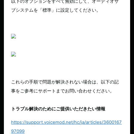
以下のオプションをすべて無効にして、オーディオサ
ブシステムを「標準」に設定してください。
これらの手順で問題が解決されない場合は、以下の記
事をご参考にサポートまでお問い合わせください。
トラブル解決のためにご提供いただきたい情報
https://support.voicemod.net/hc/ja/articles/3600167
97099