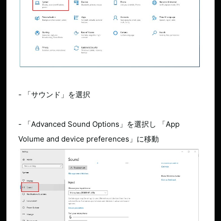
- 「サウンド」を選択
- 「Advanced Sound Options」を選択し 「App
Volume and device preferences」に移動