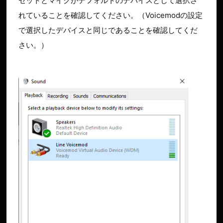
セットとマイクがデフォルトのデバイスとして選択さ
れていることを確認してください。（Voicemodの設定
で選択したデバイスと同じであることを確認してくだ
さい。）