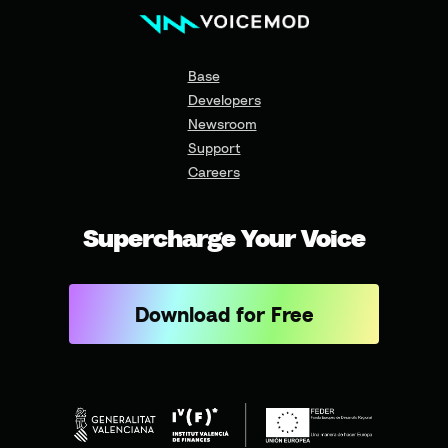
Base
Developers
Newsroom
Support
Careers
Supercharge Your Voice
Download for Free