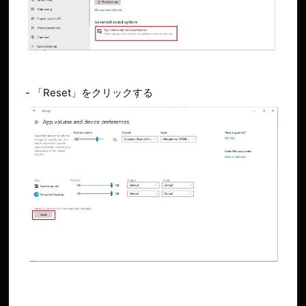
- 「Reset」をクリックする