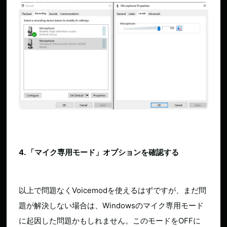
4. 「マイク専用モード」
オプションを確認する
以上で問題なくVoicemodを使えるはずですが、まだ問
題が解決しない場合は、Windowsのマイク専用モード
に起因した問題かもしれません。このモードをOFFに