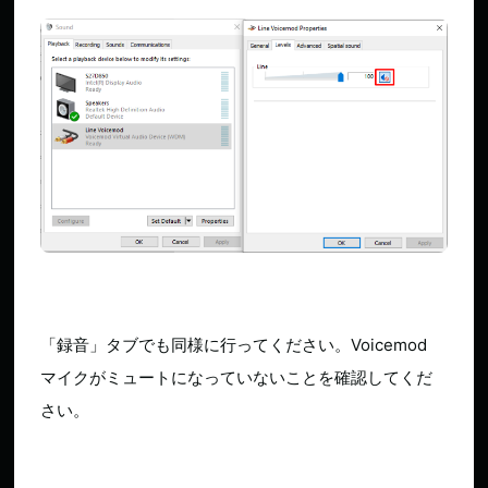
「録音」タブでも同様に行ってください。Voicemod
マイクがミュートになっていないことを確認してくだ
さい。