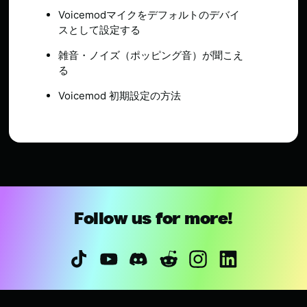
Voicemodマイクをデフォルトのデバイ
スとして設定する
雑音・ノイズ（ポッピング音）が聞こえ
る
Voicemod 初期設定の方法
Follow us for more!