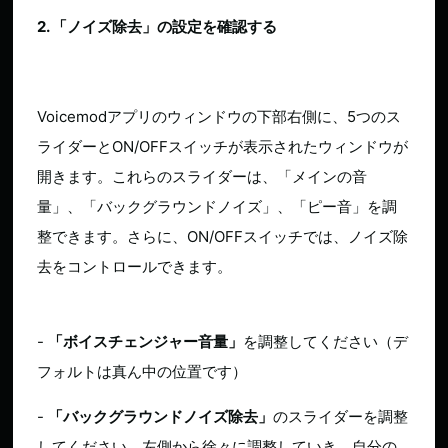
2. 「ノイズ除去」の設定を確認する
Voicemodアプリのウィンドウの下部右側に、5つのス
ライダーとON/OFFスイッチが表示されたウィンドウが
開きます。これらのスライダーは、「メインの音
量」、「バックグラウンドノイズ」、「ピー音」を調
整できます。さらに、ON/OFFスイッチでは、ノイズ除
去をコントロールできます。
-
「ボイスチェンジャー音量」
を調整してください（デ
フォルトは真ん中の位置です）
-
「バックグラウンドノイズ除去」
のスライダーを調整
してください。左側から徐々に調整していき、自分の