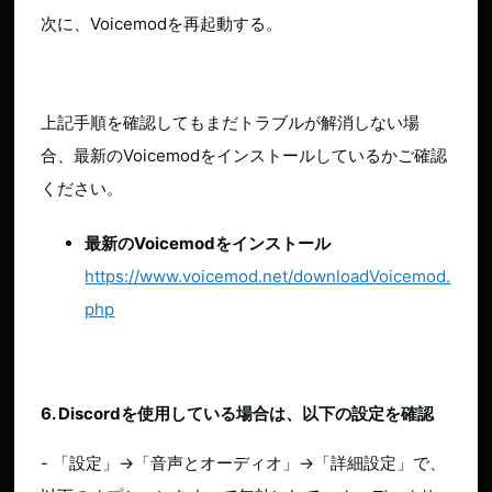
次に、Voicemodを再起動する。
上記手順を確認してもまだトラブルが解消しない場
合、最新のVoicemodをインストールしているかご確認
ください。
最新のVoicemodをインストール
https://www.voicemod.net/downloadVoicemod.
php
6. Discordを使用している場合は、以下の設定を確認
- 「設定」→「音声とオーディオ」→「詳細設定」で、