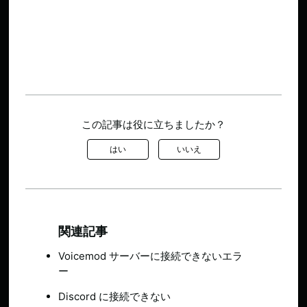
この記事は役に立ちましたか？
はい
いいえ
関連記事
Voicemod サーバーに接続できないエラ
ー
Discord に接続できない