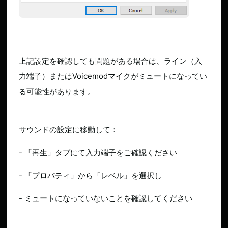
上記設定を確認しても問題がある場合は、ライン（入
力端子）またはVoicemodマイクがミュートになってい
る可能性があります。
サウンドの設定に移動して：
- 「再生」タブにて入力端子をご確認ください
- 「プロパティ」から「レベル」を選択し
- ミュートになっていないことを確認してください