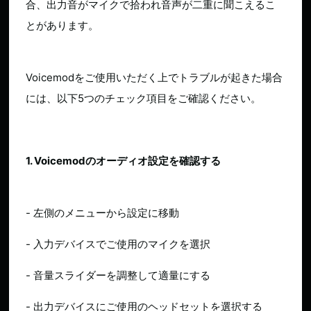
合、出力音がマイクで拾われ音声が二重に聞こえるこ
とがあります。
Voicemodをご使用いただく上でトラブルが起きた場合
には、以下5つのチェック項目をご確認ください。
1. Voicemodのオーディオ設定を確認する
- 左側のメニューから設定に移動
- 入力デバイスでご使用のマイクを選択
- 音量スライダーを調整して適量にする
- 出力デバイスにご使用のヘッドセットを選択する