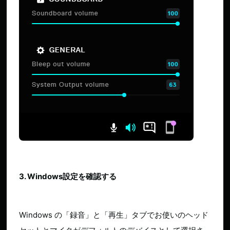
3. Windows設定を確認する
Windows の「録音」と「再生」タブでお使いのヘッド