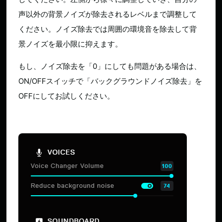
声以外の背景ノイズが除去されるレベルまで調整して
ください。ノイズ除去では周囲の環境音を除去して背
景ノイズを最小限に抑えます。
もし、ノイズ除去を「0」にしても問題がある場合は、
ON/OFFスイッチで「バックグラウンドノイズ除去」を
OFFにしてお試しください。