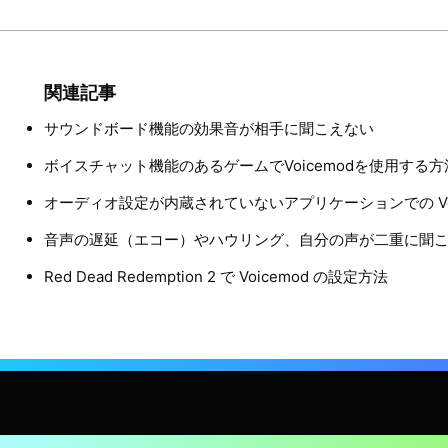
関連記事
サウンドボード機能の効果音が相手に聞こえない
ボイスチャット機能のあるゲームでVoicemodを使用する方
オーディオ設定が内蔵されていないアプリケーションでの Voi
音声の遅延（エコー）やハウリング、自分の声が二重に聞
Red Dead Redemption 2 で Voicemod の設定方法