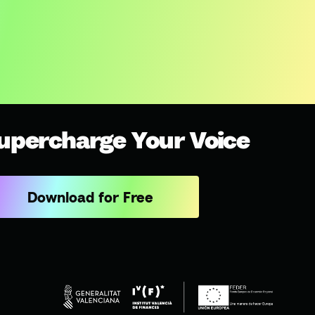
upercharge Your Voice
Download for Free