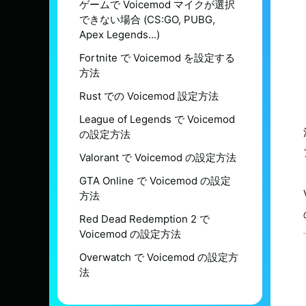
ゲームで Voicemod マイクが選択
できない場合 (CS:GO, PUBG,
Apex Legends...)
Fortnite で Voicemod を設定する
方法
Rust での Voicemod 設定方法
League of Legends で Voicemod
の設定方法
Valorant で Voicemod の設定方法
GTA Online で Voicemod の設定
方法
Red Dead Redemption 2 で
Voicemod の設定方法
Overwatch で Voicemod の設定方
法