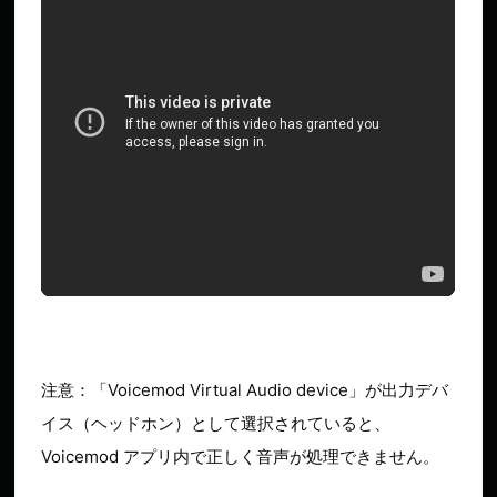
注意：「Voicemod Virtual Audio device」が出力デバ
イス（ヘッドホン）として選択されていると、
Voicemod アプリ内で正しく音声が処理できません。