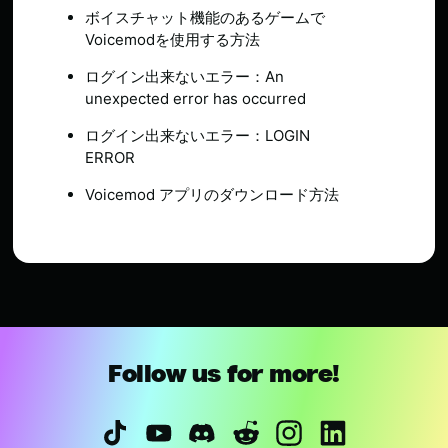
ボイスチャット機能のあるゲームで
Voicemodを使用する方法
ログイン出来ないエラー：An
unexpected error has occurred
ログイン出来ないエラー：LOGIN
ERROR
Voicemod アプリのダウンロード方法
Follow us for more!