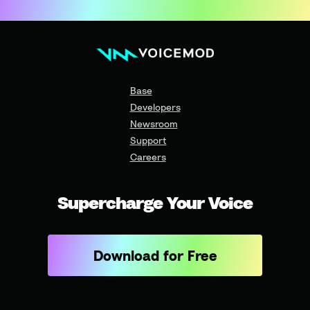
Base
Developers
Newsroom
Support
Careers
Supercharge Your Voice
Download for Free