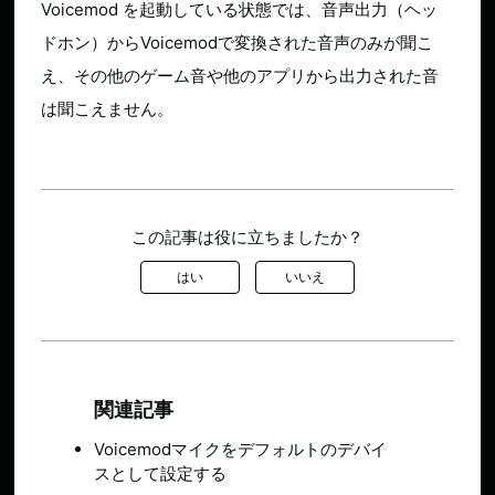
Voicemod を起動している状態では、音声出力（ヘッ
ドホン）からVoicemodで変換された音声のみが聞こ
え、その他のゲーム音や他のアプリから出力された音
は聞こえません。
この記事は役に立ちましたか？
はい
いいえ
関連記事
Voicemodマイクをデフォルトのデバイ
スとして設定する