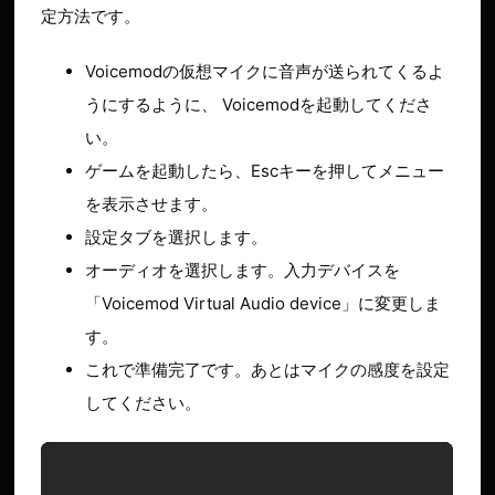
定方法です。
Voicemodの仮想マイクに音声が送られてくるよ
うにするように、 Voicemodを起動してくださ
い。
ゲームを起動したら、Escキーを押してメニュー
を表示させます。
設定タブを選択します。
オーディオを選択します。入力デバイスを
「Voicemod Virtual Audio device」に変更しま
す。
これで準備完了です。あとはマイクの感度を設定
してください。